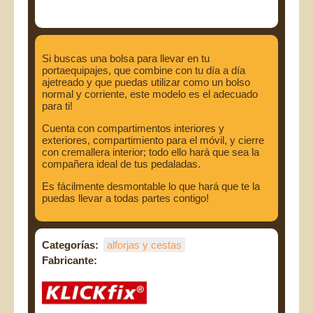
Si buscas una bolsa para llevar en tu
portaequipajes, que combine con tu día a día
ajetreado y que puedas utilizar como un bolso
normal y corriente, este modelo es el adecuado
para ti!
Cuenta con compartimentos interiores y
exteriores, compartimiento para el móvil, y cierre
con cremallera interior; todo ello hará que sea la
compañera ideal de tus pedaladas.
Es fácilmente desmontable lo que hará que te la
puedas llevar a todas partes contigo!
Categorías:
alforjas y cestas
Fabricante: