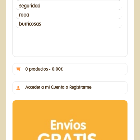
seguridad
ropa
burricosas
0 productos - 0,00€
Acceder a mi Cuenta o Registrarme