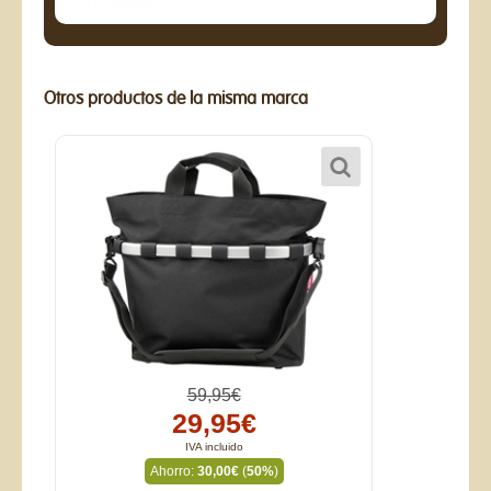
Otros productos de la misma marca
59,95€
29,95€
IVA incluido
Ahorro:
30,00€
(
50%
)