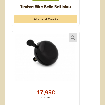
Timbre Bike Belle Bell blau
17,95€
IVA incluido