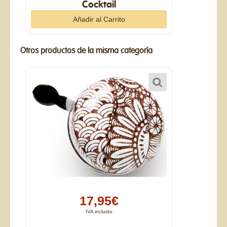
Cocktail
Otros productos de la misma categoría
17,95€
IVA incluido