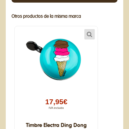
Otros productos de la misma marca
17,95€
IVA incluido
Timbre Electra Ding Dong