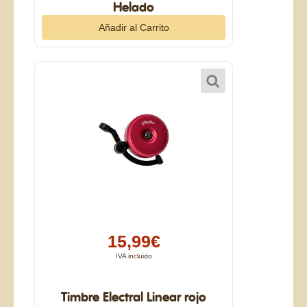
Helado
15,99€
IVA incluido
Timbre Electral Linear rojo