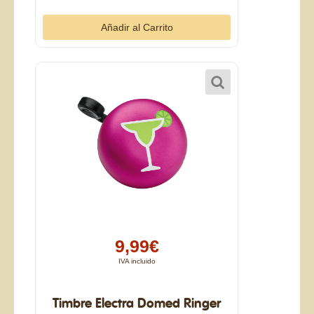
9,99€
IVA incluido
Timbre Electra Domed Ringer