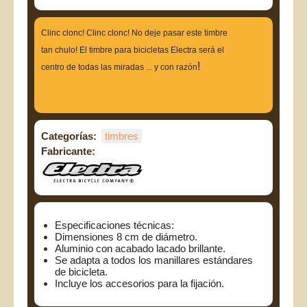
Clinc clonc! Clinc clonc! No deje pasar este timbre 
tan chulo! El timbre para bicicletas Electra será el 
!
centro de todas las miradas ... y con razón
Categorías:
timbres
Fabricante:
Especificaciones técnicas:
Dimensiones 8 cm de diámetro. 
Aluminio con acabado lacado brillante. 
Se adapta a todos los manillares estándares 
de bicicleta. 
Incluye los accesorios para la fijación.