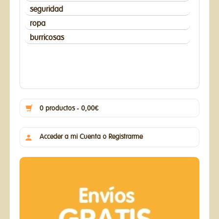
seguridad
ropa
burricosas
0 productos - 0,00€
Acceder a mi Cuenta o Registrarme