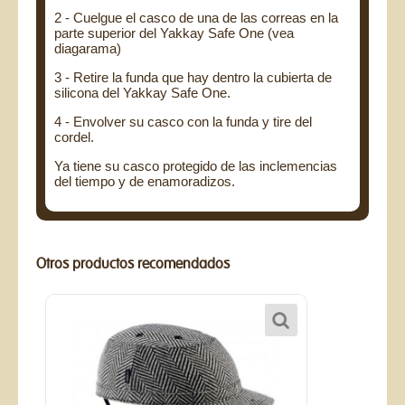
2 - Cuelgue el casco de una de las correas en la
parte superior del Yakkay Safe One (vea
diagarama)
3 - Retire la funda que hay dentro la cubierta de
silicona del Yakkay Safe One.
4 - Envolver su casco con la funda y tire del
cordel.
Ya tiene su casco protegido de las inclemencias
del tiempo y de enamoradizos.
Otros productos recomendados