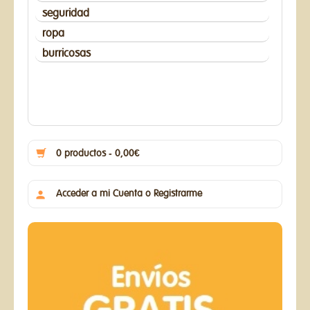
seguridad
ropa
burricosas
0 productos - 0,00€
Acceder a mi Cuenta o Registrarme