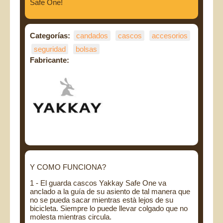
Safe One!
Categorías:
candados
cascos
accesorios
seguridad
bolsas
Fabricante:
Y COMO FUNCIONA?
1 - El guarda cascos Yakkay Safe One va
anclado a la guía de su asiento de tal manera que
no se pueda sacar mientras està lejos de su
bicicleta. Siempre lo puede llevar colgado que no
molesta mientras circula.