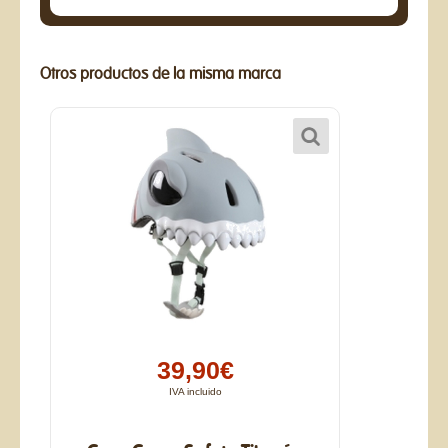
Otros productos de la misma marca
39,90€
IVA incluido