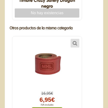
Timbre Crazy Safety Dragón
negro
Otros productos de la misma categoría
16,95€
6,95€
IVA incluido