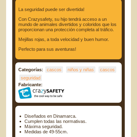
La seguridad puede ser divertida!
Con Crazysafety, su hijo tendrá acceso a un
mundo de animales divertidos y coloridos que los
proporcionan una protección completa al tráfico.
Mejillas rojas, a toda velocidad y buen humor.
Perfecto para sus aventuras!
Categorías:
cascos
niños y niñas
cascos
seguridad
Fabricante:
Diseñados en Dinamarca.
Cumplen todas las normativas.
Máxima seguridad.
Medidas de 49-55cm.