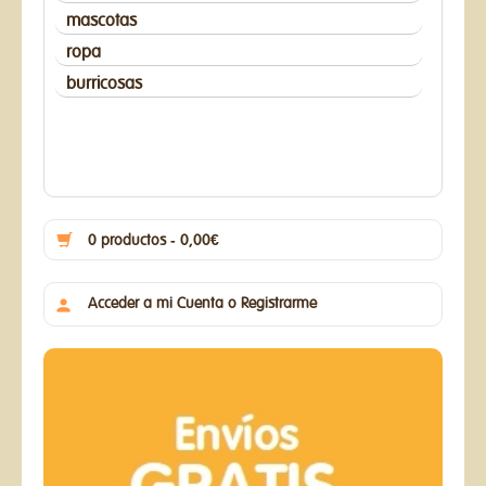
mascotas
ropa
burricosas
0 productos - 0,00€
Acceder a mi Cuenta o Registrarme