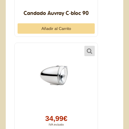
Candado Auvray C-bloc 90
34,99€
IVA incluido