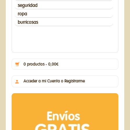
seguridad
ropa
burricosas
0 productos - 0,00€
Acceder a mi Cuenta o Registrarme