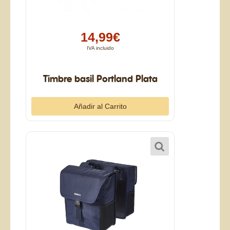
14,99€
IVA incluido
Timbre basil Portland Plata