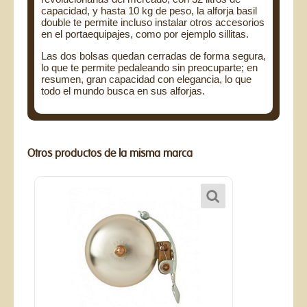
capacidad, y hasta 10 kg de peso, la alforja basil
double te permite incluso instalar otros accesorios
en el portaequipajes, como por ejemplo sillitas.
Las dos bolsas quedan cerradas de forma segura,
lo que te permite pedaleando sin preocuparte; en
resumen, gran capacidad con elegancia, lo que
todo el mundo busca en sus alforjas.
Otros productos de la misma marca