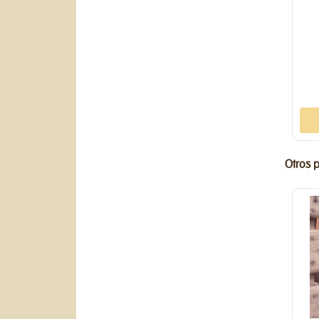
Otros 