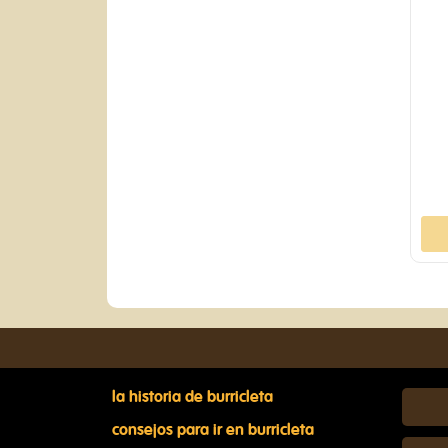
la historia de burricleta
consejos para ir en burricleta