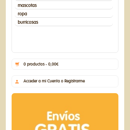
mascotas
ropa
burricosas
0 productos - 0,00€
Acceder a mi Cuenta o Registrarme