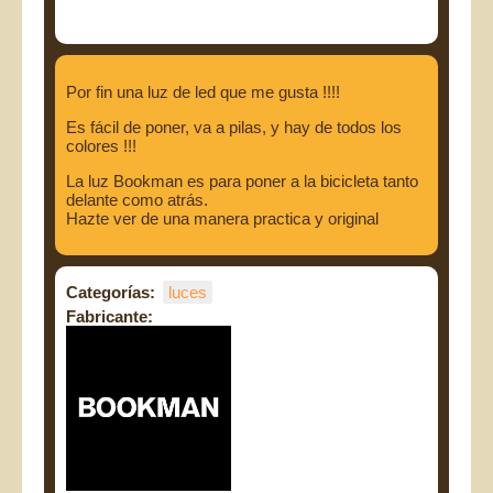
Por fin una luz de led que me gusta !!!!
Es fácil de poner, va a pilas, y hay de todos los
colores !!!
La luz Bookman es para poner a la bicicleta tanto
delante como atrás.
Hazte ver de una manera practica y original
Categorías:
luces
Fabricante: