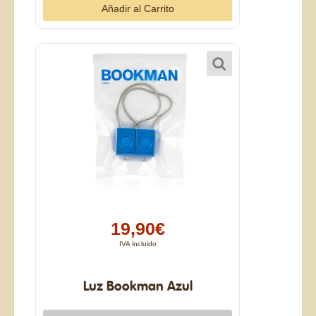
19,90€
IVA incluido
Luz Bookman Azul