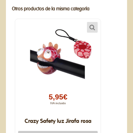
Otros productos de la misma categoría
5,95€
IVA incluido
Crazy Safety luz Jirafa rosa