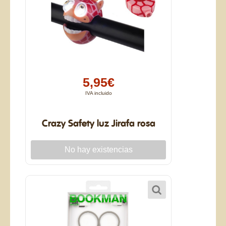
5,95€
IVA incluido
Crazy Safety luz Jirafa rosa