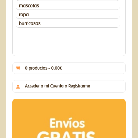
mascotas
ropa
burricosas
0 productos - 0,00€
Acceder a mi Cuenta o Registrarme