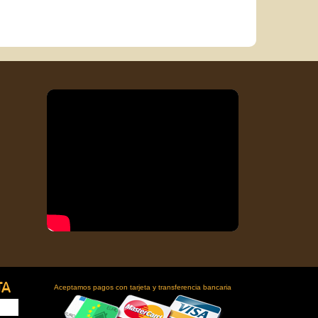
TA
Aceptamos pagos con tarjeta y transferencia bancaria