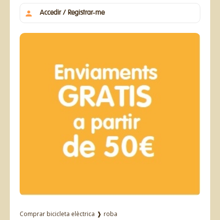
Accedir / Registrar-me
Comprar bicicleta elèctrica
❱
roba