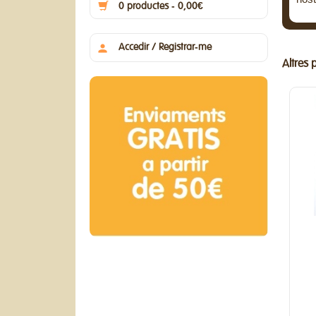
0 productes - 0,00€
Accedir / Registrar-me
Altres 