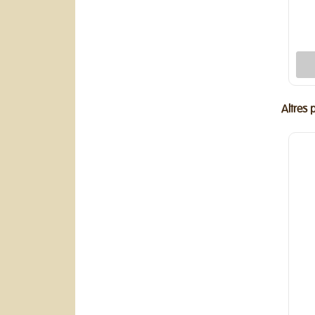
Altres 