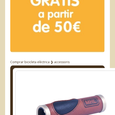
Comprar bicicleta elèctrica
❱
accessoris