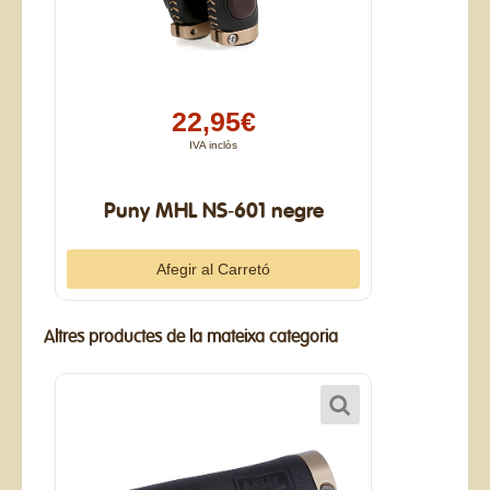
22,95€
IVA inclòs
Puny MHL NS-601 negre
Altres productes de la mateixa categoria