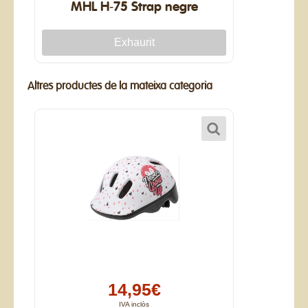
MHL H-75 Strap negre
Altres productes de la mateixa categoria
14,95€
IVA inclòs