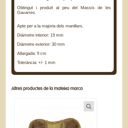
Obtingut i produït al peu del Massís de les
Gavarres.
Apte per a la majoria dels manillars.
Diàmetre interior: 19 mm
Diàmetre exterior: 30 mm
Allargada: 9 cm
Tolerància: +/- 1 mm
Altres productes de la mateixa marca